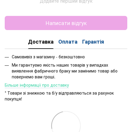
Додайте перший відгук
Написати відгук
Доставка
Оплата
Гарантія
Самовивіз з магазину - безкоштовно
Ми гарантуємо якість наших товарів у випадках
виявлення фабричного браку ми замінимо товар або
повернемо вам гроші.
Більше інформації про доставку
* Товари зі знижкою та б/у відправляються за рахунок
покупця!