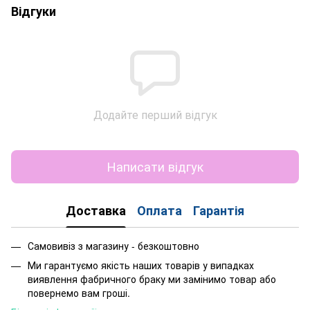
Відгуки
Додайте перший відгук
Написати відгук
Доставка
Оплата
Гарантія
Самовивіз з магазину - безкоштовно
Ми гарантуємо якість наших товарів у випадках
виявлення фабричного браку ми замінимо товар або
повернемо вам гроші.