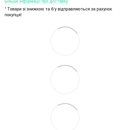
Більше інформації про доставку
* Товари зі знижкою та б/у відправляються за рахунок
покупця!