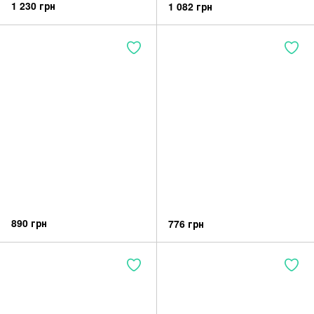
1 230 грн
1 082 грн
890 грн
776 грн