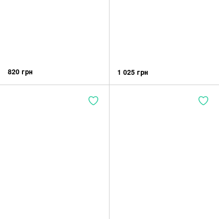
820 грн
1 025 грн