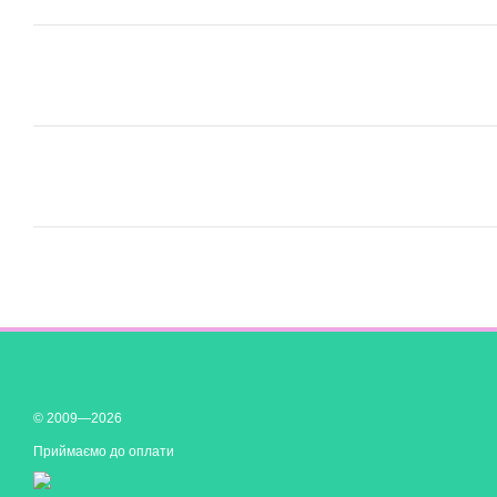
© 2009—2026
Приймаємо до оплати