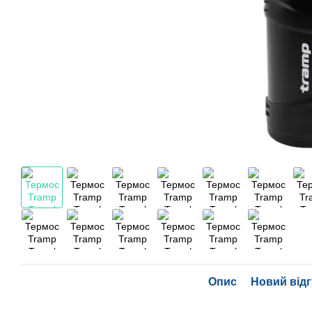
Опис
Новий відг