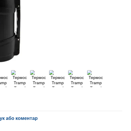
ук або коментар