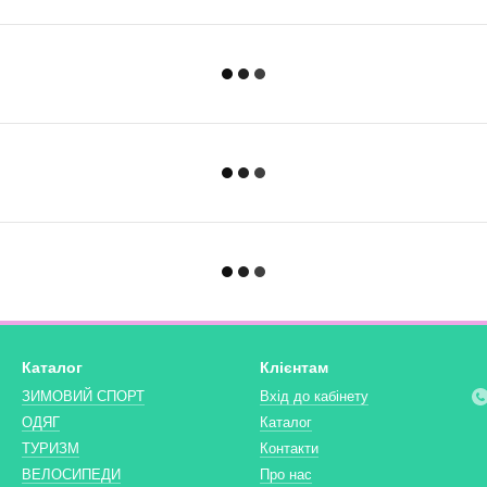
Каталог
Клієнтам
ЗИМОВИЙ СПОРТ
Вхід до кабінету
ОДЯГ
Каталог
ТУРИЗМ
Контакти
ВЕЛОСИПЕДИ
Про нас