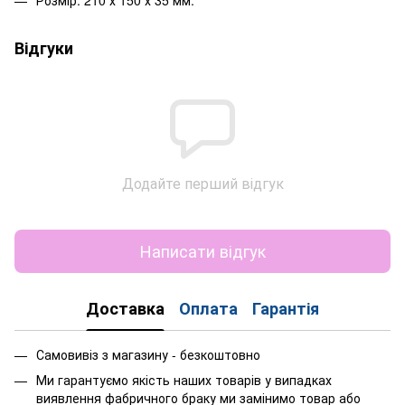
Відгуки
Додайте перший відгук
Написати відгук
Доставка
Оплата
Гарантія
Самовивіз з магазину - безкоштовно
Ми гарантуємо якість наших товарів у випадках
виявлення фабричного браку ми замінимо товар або