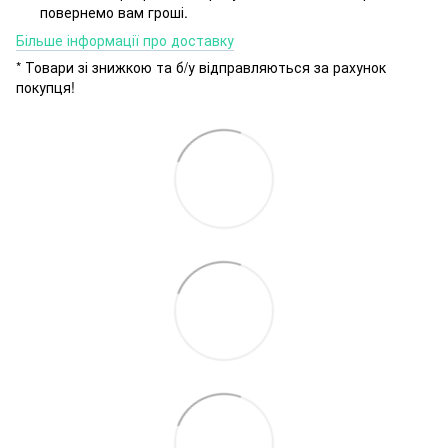
повернемо вам гроші.
Більше інформації про доставку
* Товари зі знижкою та б/у відправляються за рахунок
покупця!