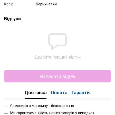
Колір
Коричневий
Відгуки
Додайте перший відгук
Написати відгук
Доставка
Оплата
Гарантія
Самовивіз з магазину - безкоштовно
Ми гарантуємо якість наших товарів у випадках