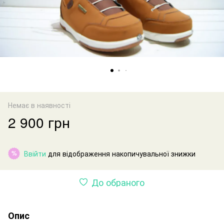
Немає в наявності
2 900 грн
Ввійти
для відображення накопичувальної знижки
%
До обраного
Опис