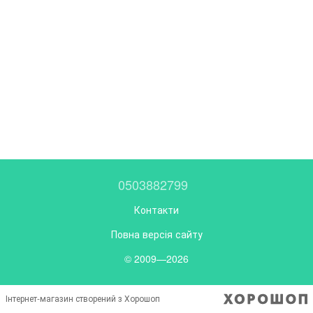
0503882799
Контакти
Повна версія сайту
© 2009—2026
Інтернет-магазин створений з Хорошоп