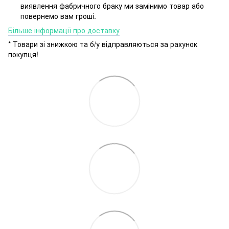
виявлення фабричного браку ми замінимо товар або
повернемо вам гроші.
Більше інформації про доставку
* Товари зі знижкою та б/у відправляються за рахунок
покупця!