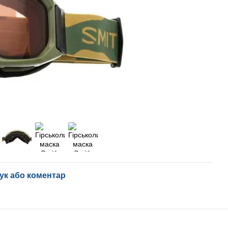
ук або коментар