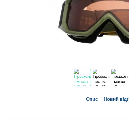
Опис
Новий відг