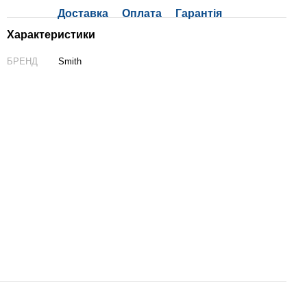
Доставка
Оплата
Гарантія
Характеристики
БРЕНД
Smith