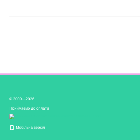
© 2009—2026
Приймаємо до оплати
Мобільна версія