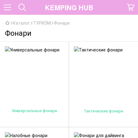
KEMPING HUB
Каталог
ТУРИЗМ
Фонари
Фонари
Универсальные фонари
Тактические фонари