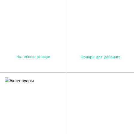
Налобные фонари
Фонари для дайвинга