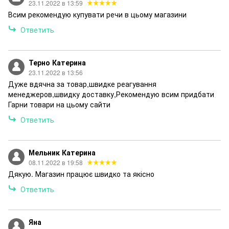
23.11.2022 в 13:59
Всим рекомендую купувати речи в цьому магазини
Ответить
Терно Катерина
23.11.2022 в 13:56
Дуже вдячна за товар,швидке реагування
менеджеров,швидку доставку,Рекомендую всим придбати
Гарни товари на цьому сайти
Ответить
Мельник Катерина
08.11.2022 в 19:58
Дякую. Магазин працює швидко та якісно
Ответить
Яна