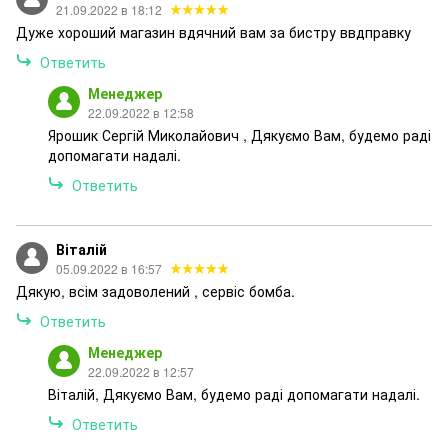
21.09.2022 в 18:12
Дуже хороший магазин вдячний вам за бистру ввдправку
Ответить
Менеджер
22.09.2022 в 12:58
Ярошик Сергій Миколайович , Дякуємо Вам, будемо раді
допомагати надалі.
Ответить
Віталій
05.09.2022 в 16:57
Дякую, всім задоволений , сервіс бомба.
Ответить
Менеджер
22.09.2022 в 12:57
Віталій, Дякуємо Вам, будемо раді допомагати надалі.
Ответить