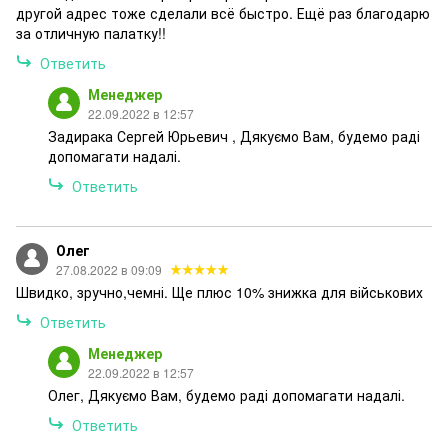
другой адрес тоже сделали всё быстро. Ещё раз благодарю
за отличную палатку!!
Ответить
Менеджер
22.09.2022 в 12:57
Задирака Сергей Юрьевич , Дякуємо Вам, будемо раді
допомагати надалі.
Ответить
Олег
27.08.2022 в 09:09
Швидко, зручно,чемні. Ще плюс 10% знижка для військових
Ответить
Менеджер
22.09.2022 в 12:57
Олег, Дякуємо Вам, будемо раді допомагати надалі.
Ответить