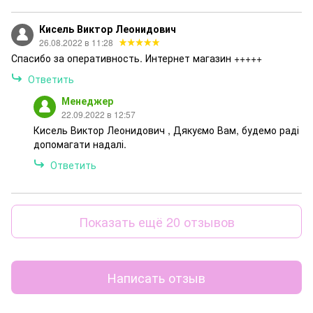
Кисель Виктор Леонидович
26.08.2022 в 11:28
Спасибо за оперативность. Интернет магазин +++++
Ответить
Менеджер
22.09.2022 в 12:57
Кисель Виктор Леонидович , Дякуємо Вам, будемо раді
допомагати надалі.
Ответить
Показать ещё 20 отзывов
Написать отзыв