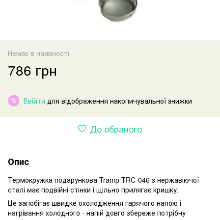
Немає в наявності
786 грн
Ввійти
для відображення накопичувальної знижки
%
До обраного
Опис
Термокружка подарункова Tramp TRC-046 з нержавіючої
сталі має подвійні стінки і щільно прилягає кришку.
Це запобігає швидке охолодження гарячого напою і
нагрівання холодного - напій довго збереже потрібну