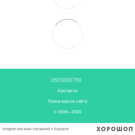
0503882799
Контакти
Повна версія сайту
© 2009—2026
Інтернет-магазин створений з Хорошоп