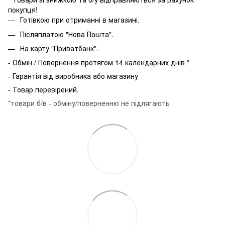
покупця!
Готівкою при отриманні в магазині.
Післяплатою "Нова Пошта".
На карту "Приватбанк".
- Обмін / Повернення протягом 14 календарних днів *
- Гарантія від виробника або магазину
- Товар перевірений.
*товари б/в - обміну/поверненню не підлягають