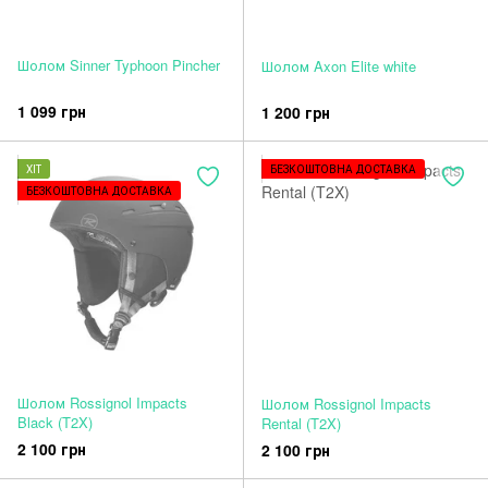
Шолом Sinner Typhoon Pincher
Шолом Axon Elite white
1 099 грн
1 200 грн
ХІТ
БЕЗКОШТОВНА ДОСТАВКА
БЕЗКОШТОВНА ДОСТАВКА
Шолом Rossignol Impacts
Шолом Rossignol Impacts
Black (T2X)
Rental (T2X)
2 100 грн
2 100 грн