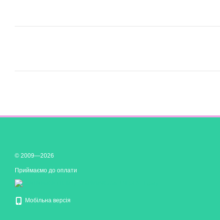
© 2009—2026
Приймаємо до оплати
Мобільна версія