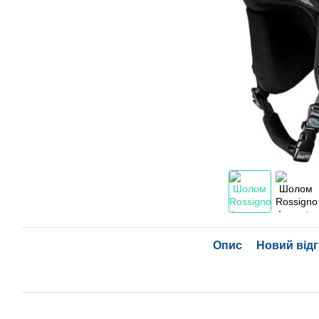
Опис
Новий відг