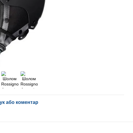
ук або коментар