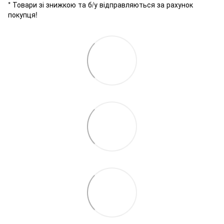
* Товари зі знижкою та б/у відправляються за рахунок
покупця!