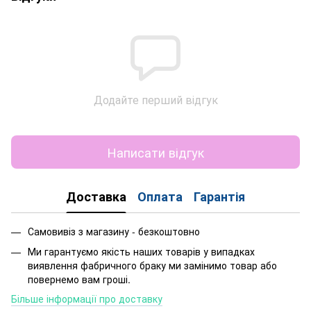
Додайте перший відгук
Написати відгук
Доставка
Оплата
Гарантія
Самовивіз з магазину - безкоштовно
Ми гарантуємо якість наших товарів у випадках
виявлення фабричного браку ми замінимо товар або
повернемо вам гроші.
Більше інформації про доставку