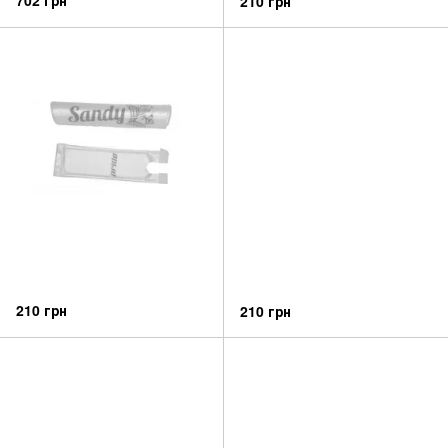
210 грн
210 грн
210 грн