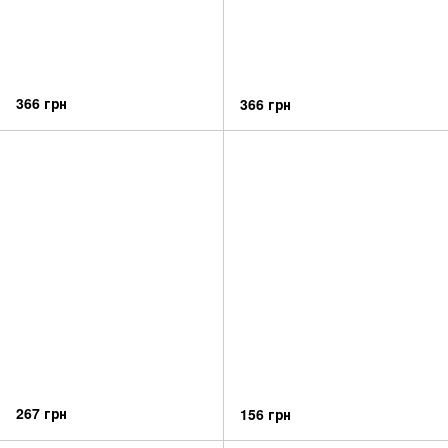
366 грн
366 грн
267 грн
156 грн