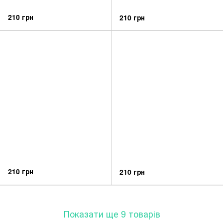
210 грн
210 грн
210 грн
210 грн
Показати ще 9 товарів