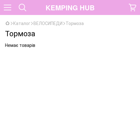
KEMPING HUB
Каталог
ВЕЛОСИПЕДИ
Тормоза
Тормоза
Немає товарів