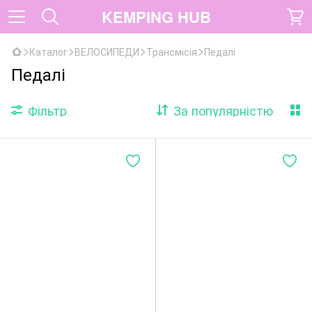
KEMPING HUB
Каталог
ВЕЛОСИПЕДИ
Трансмісія
Педалі
Педалі
Фільтр
За популярністю