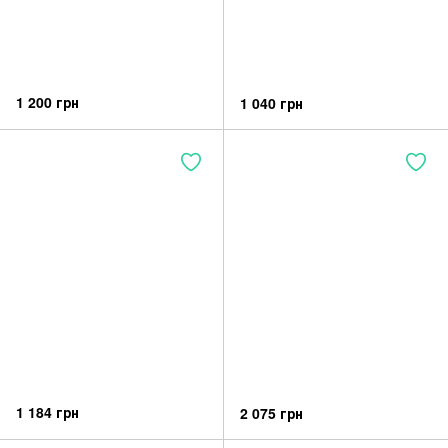
1 200 грн
1 040 грн
1 184 грн
2 075 грн