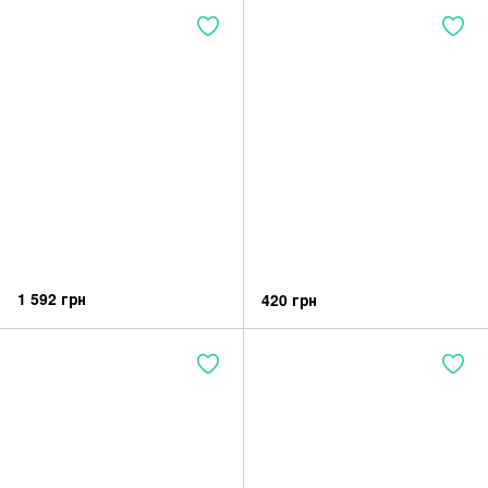
1 592 грн
420 грн