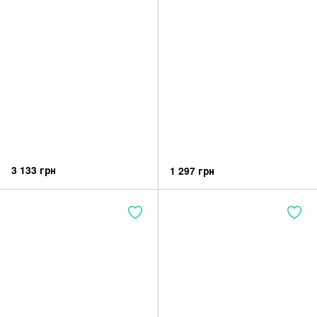
3 133 грн
1 297 грн