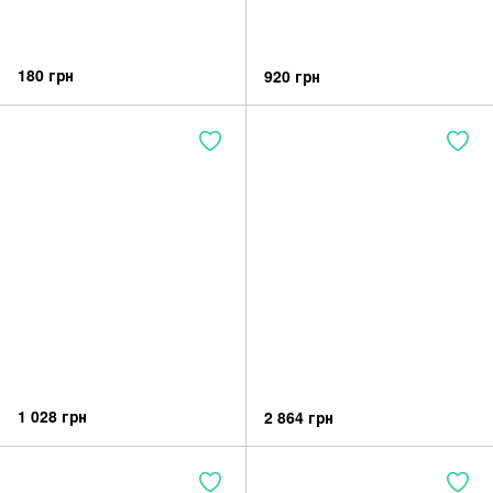
180 грн
920 грн
1 028 грн
2 864 грн