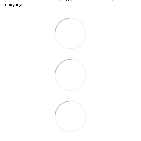
покупця!