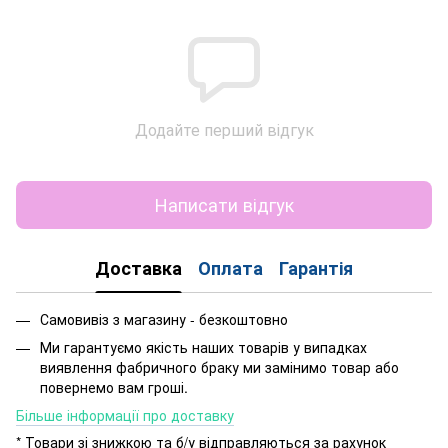
Додайте перший відгук
Написати відгук
Доставка
Оплата
Гарантія
Самовивіз з магазину - безкоштовно
Ми гарантуємо якість наших товарів у випадках
виявлення фабричного браку ми замінимо товар або
повернемо вам гроші.
Більше інформації про доставку
* Товари зі знижкою та б/у відправляються за рахунок